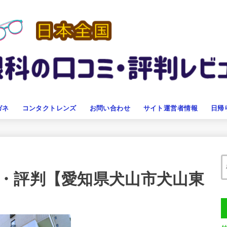
ガネ
コンタクトレンズ
お問い合わせ
サイト運営者情報
日帰
・評判【愛知県犬山市犬山東