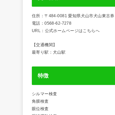
住所：〒484-0081 愛知県犬山市犬山東古
電話：0568-62-7278
URL：公式ホームページはこちらへ
【交通機関】
最寄り駅：犬山駅
特徴
シルマー検査
角膜検査
眼位検査