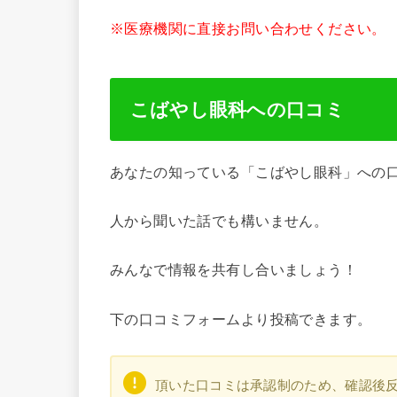
※医療機関に直接お問い合わせください。
こばやし眼科への口コミ
あなたの知っている「こばやし眼科」への
人から聞いた話でも構いません。
みんなで情報を共有し合いましょう！
下の口コミフォームより投稿できます。
頂いた口コミは承認制のため、確認後