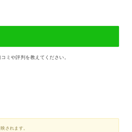
口コミや評判を教えてください。
反映されます。