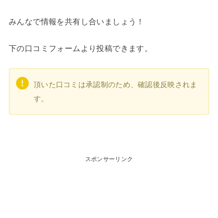
みんなで情報を共有し合いましょう！
下の口コミフォームより投稿できます。
頂いた口コミは承認制のため、確認後反映されま
す。
スポンサーリンク