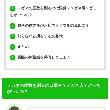
メガネの度数を測るのは眼科？メガネ店？どっ
1
ちがいいの？
眼科の処方箋がお店でトラブルの原因に？
2
知らないと損をする文書代
3
まとめ
4
実際の体験談を共有しましょう！
5
メガネの度数を測るのは眼科？メガネ店？どっち
がいいの？