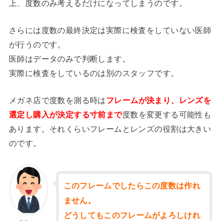
上、度数のみ考えるだけになってしまうのです。
さらには度数の最終決定は実際に検査をしていない医師
が行うのです。
医師はデータのみで判断します。
実際に検査をしているのは別のスタッフです。
メガネ店で度数を測る時は
フ
レ
ームが決まり、レンズを
選定し購入が決定する寸前まで
度数を変更する可能性も
あります。それくらいフレームとレンズの役割は大きい
のです。
このフレームでしたらこの度数は作れ
ません。
どうしてもこのフレームがよろしけれ