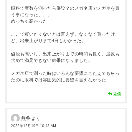
眼科で度数を測ったら併設？のメガネ店でメガネを買
う事になった、、、
めっちゃ高かった
ここで買いたくないとは言えず、なくなく買ったけ
ど、出来上がりまで4日もかかった。
値段も高いし、出来上がりまでの時間も長く、度数も
含めて満足できない結果になりました。
メガネ店で測った時はいろんな要望にこたえてもらっ
たのに眼科では雰囲気的に要望を言えなかった
返信
熊谷
より:
2022年12月19日 10:48 AM