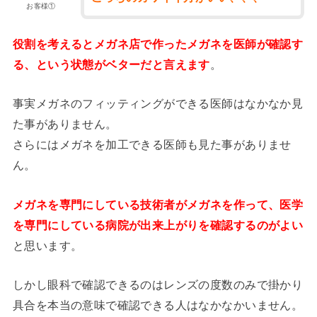
お客様①
役割を考えるとメガネ店で作ったメガネを医師が確認す
る、という状態がベターだと言えます
。
事実メガネのフィッティングができる医師はなかなか見
た事がありません。
さらにはメガネを加工できる医師も見た事がありませ
ん。
メガネを専門にしている技術者がメガネを作って、医学
を専門にしている病院が出来上がりを確認するのがよい
と思います。
しかし眼科で確認できるのはレンズの度数のみで掛かり
具合を本当の意味で確認できる人はなかなかいません。