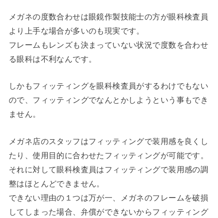
メガネの度数合わせは眼鏡作製技能士の方が眼科検査員
より上手な場合が多いのも現実です。
フレームもレンズも決まっていない状況で度数を合わせ
る眼科は不利なんです。
しかもフィッティングを眼科検査員がするわけでもない
ので、フィッティングでなんとかしようという事もでき
ません。
メガネ店のスタッフはフィッティングで装用感を良くし
たり、使用目的に合わせたフィッティングが可能です。
それに対して眼科検査員はフィッティングで装用感の調
整はほとんどできません。
できない理由の１つは万が一、メガネのフレームを破損
してしまった場合、弁償ができないからフィッティング