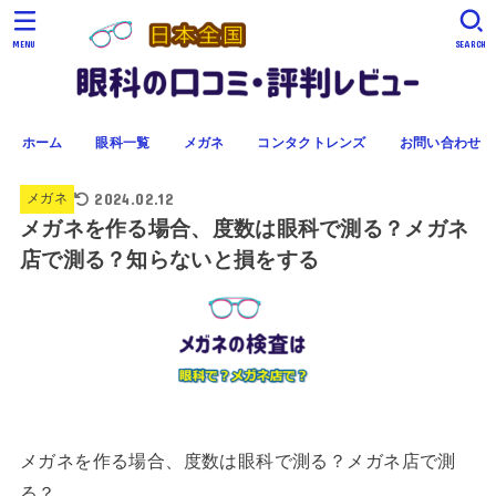
MENU
SEARCH
ホーム
眼科一覧
メガネ
コンタクトレンズ
お問い合わせ
2024.02.12
メガネ
メガネを作る場合、度数は眼科で測る？メガネ
店で測る？知らないと損をする
メガネを作る場合、度数は眼科で測る？メガネ店で測
る？