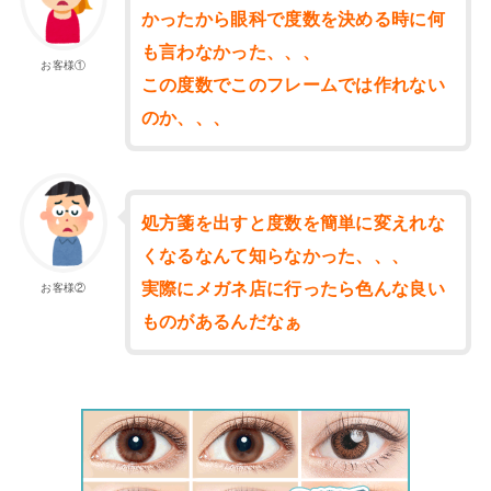
かったから眼科で度数を決める時に何
も言わなかった、、、
お客様①
この度数でこのフレームでは作れない
のか、、、
処方箋を出すと度数を簡単に変えれな
くなるなんて知らなかった、、、
実際にメガネ店に行ったら色んな良い
お客様②
ものがあるんだなぁ