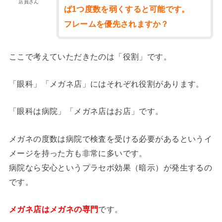
店員さん
ば1つ度数を弱くすると可能です。
フレームを優先されますか？
ここで考えていただきたのは「役割」です。
「眼科」「メガネ店」にはそれぞれ役割があります。
「眼科は病院」「メガネ店はお店」です。
メガネの度数は病院で検査を受ける必要があるというイ
メージを持った方も非常に多いです。
病院なら安心というプラセボ効果（暗示）が発生するの
です。
メガネ店はメガネの専門
です。