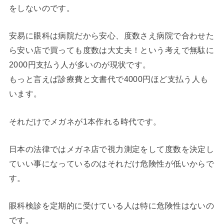
をしないのです。
安易に眼科は病院だから安心、度数さえ病院で合わせた
ら安い店で買っても度数は大丈夫！という考えで無駄に
2000円支払う人が多いのが現状です。
もっと言えば診療費と文書代で4000円ほど支払う人も
います。
それだけでメガネが1本作れる時代です。
日本の法律ではメガネ店で視力測定をして度数を決定し
ていい事になっているのはそれだけ危険性が低いからで
す。
眼科検診を定期的に受けている人は特に危険性はないの
です。