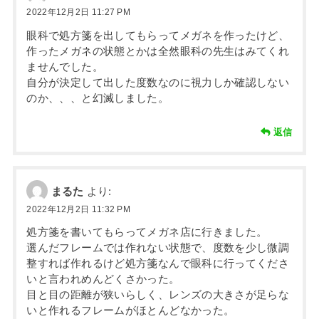
2022年12月2日 11:27 PM
眼科で処方箋を出してもらってメガネを作ったけど、
作ったメガネの状態とかは全然眼科の先生はみてくれ
ませんでした。
自分が決定して出した度数なのに視力しか確認しない
のか、、、と幻滅しました。
返信
まるた
より:
2022年12月2日 11:32 PM
処方箋を書いてもらってメガネ店に行きました。
選んだフレームでは作れない状態で、度数を少し微調
整すれば作れるけど処方箋なんで眼科に行ってくださ
いと言われめんどくさかった。
目と目の距離が狭いらしく、レンズの大きさが足らな
いと作れるフレームがほとんどなかった。