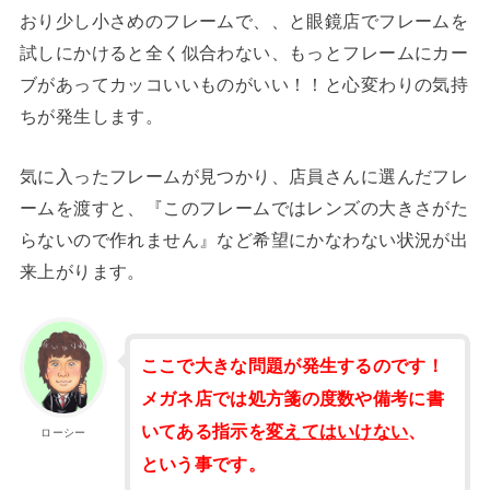
おり少し小さめのフレームで、、と眼鏡店でフレームを
試しにかけると全く似合わない、もっとフレームにカー
ブがあってカッコいいものがいい！！と心変わりの気持
ちが発生します。
気に入ったフレームが見つかり、店員さんに選んだフレ
ームを渡すと、『このフレームではレンズの大きさがた
らないので作れません』など希望にかなわない状況が出
来上がります。
ここで大きな問題が発生するのです！
メガネ店では処方箋の度数や備考に書
いてある指示を
変えてはいけない
、
ローシー
という事です。