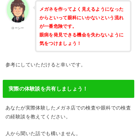
メガネを作ってよく見えるようになった
からといって眼科にいかないという流れ
が一番危険です。
ローシー
眼病を発見できる機会を失わないように
気をつけましょう！
参考にしていただけると幸いです。
実際の体験談を共有しましょう！
あなたが実際体験したメガネ店での検査や眼科での検査
の経験談を教えてください。
人から聞いた話でも構いません。