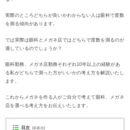
実際のところどちらが良いかわからない人は眼科で度数
を測る傾向があります。
では実際は眼科とメガネ店ではどちらで度数を測るのが
適しているのでしょうか？
眼科勤務、メガネ店勤務それぞれ10年以上の経験があ
る私がどちらで測った方がいいかの考え方を解説いたし
ます。
これからメガネを作る人がご自分で考えて眼科、メガネ
店を選べる考え方をお伝えいたします。
目次
[
非表示
]