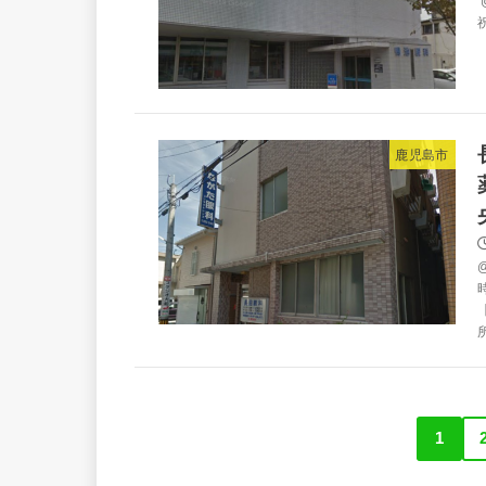
祝
鹿児島市
所
1