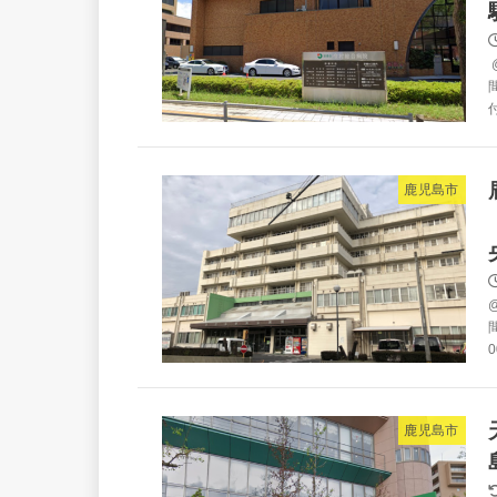
間
鹿児島市
間
0
鹿児島市