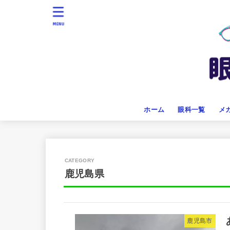
MENU
ホーム
眼科一覧
メ
鹿児島県
鹿児島市