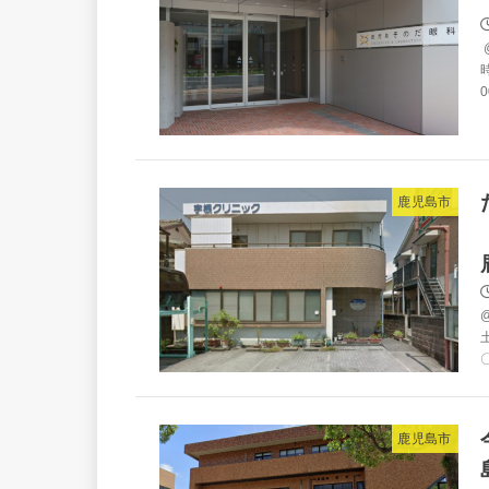
時
0
鹿児島市
土
〇
鹿児島市