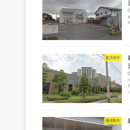
9
鹿児島市
鹿児島市