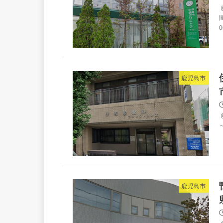
間
0
鹿児島市
～
鹿児島市