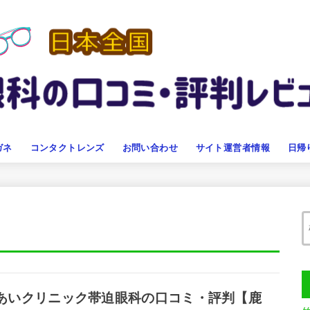
ガネ
コンタクトレンズ
お問い合わせ
サイト運営者情報
日帰
あいクリニック帯迫眼科の口コミ・評判【鹿