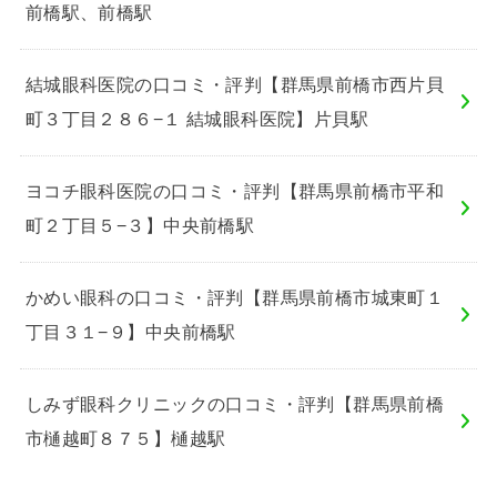
前橋駅、前橋駅
結城眼科医院の口コミ・評判【群馬県前橋市西片貝
町３丁目２８６−１ 結城眼科医院】片貝駅
ヨコチ眼科医院の口コミ・評判【群馬県前橋市平和
町２丁目５−３】中央前橋駅
かめい眼科の口コミ・評判【群馬県前橋市城東町１
丁目３１−９】中央前橋駅
しみず眼科クリニックの口コミ・評判【群馬県前橋
市樋越町８７５】樋越駅