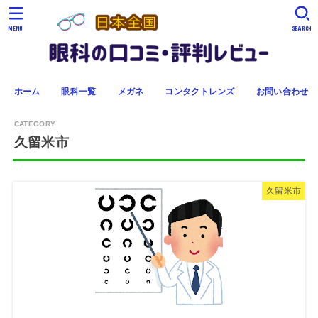
MENU
SEARCH
ホーム
眼科一覧
メガネ
コンタクトレンズ
お問い合わせ
久留米市
久留米市