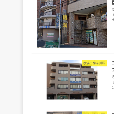
土
横浜市神奈川区
1