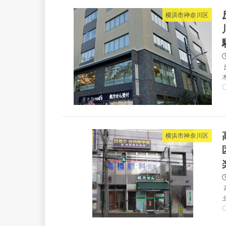
横浜市神奈川区
木
〇
横浜市神奈川区
土
〇