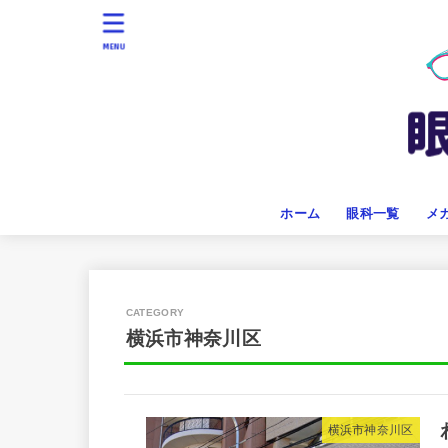
MENU
ホーム
眼科一覧
メ
横浜市神奈川区
横浜市神奈川区