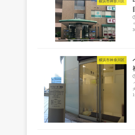
横浜市神奈川区
3
横浜市神奈川区
火
1