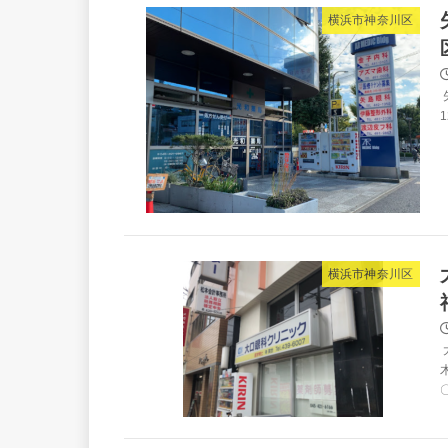
横浜市神奈川区
1
横浜市神奈川区
木
〇