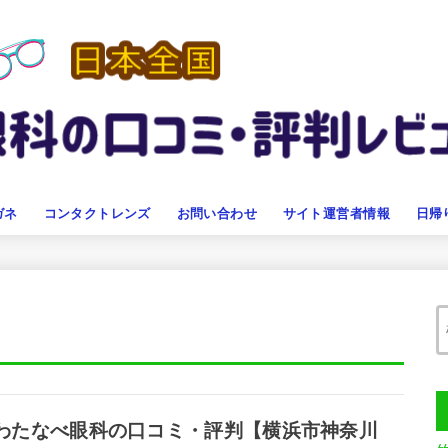
ガネ
コンタクトレンズ
お問い合わせ
サイト運営者情報
日帰
わたなべ眼科の口コミ・評判【横浜市神奈川