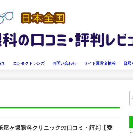
ガネ
コンタクトレンズ
お問い合わせ
サイト運営者情報
日帰
茶屋ヶ坂眼科クリニックの口コミ・評判【愛