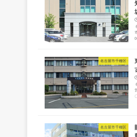
0
名古屋市千種区
〇
名古屋市千種区