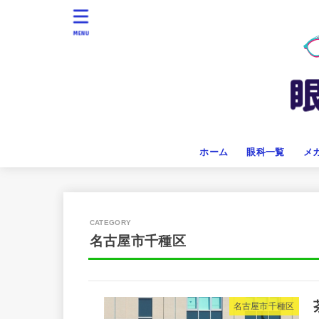
MENU
ホーム
眼科一覧
メ
名古屋市千種区
名古屋市千種区