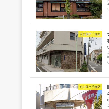
火
1
名古屋市千種区
〇
名古屋市千種区