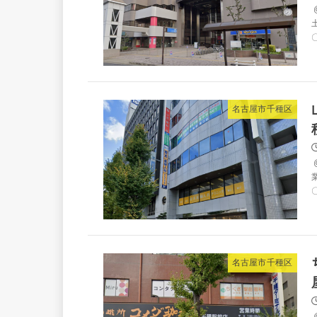
土
〇
名古屋市千種区
〇
名古屋市千種区