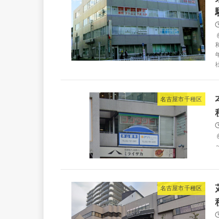
社
名古屋市千種区
～
名古屋市千種区