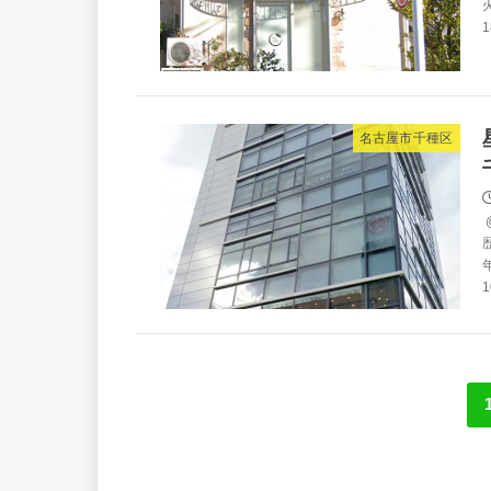
火
1
名古屋市千種区
1